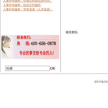
相关资讯:
浙ICP备09008