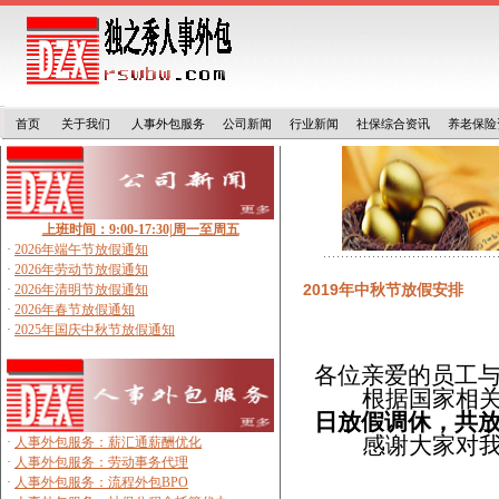
首页
关于我们
人事外包服务
公司新闻
行业新闻
社保综合资讯
养老保险
2019年中秋节放假安排
各位亲爱的员工
根据国家相
日放假调休，共
感谢大家对